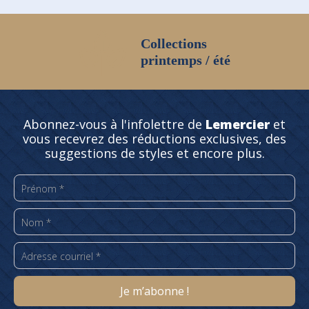
Collections
printemps / été
Abonnez-vous à l'infolettre de
Lemercier
et
vous recevrez des réductions exclusives, des
suggestions de styles et encore plus.