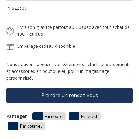
PPS22609
Livraison gratuite partout au Québec avec tout achat de
100 $ et plus.
Emballage cadeau disponible
Nous pouvons agencer vos vêtements actuels aux vêtements
et accessoires en boutique et, pour un magasinage
personnalisé
.
Prendre un rendez-vous
Partager :
Facebook
Pinterest
Par courriel