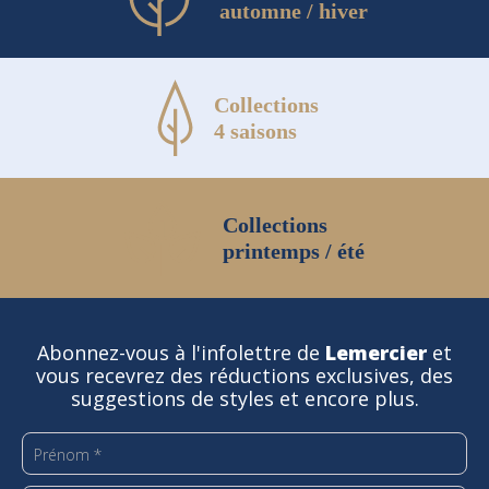
automne / hiver
Collections
4 saisons
Collections
printemps / été
Abonnez-vous à l'infolettre de
Lemercier
et
vous recevrez des réductions exclusives, des
suggestions de styles et encore plus.