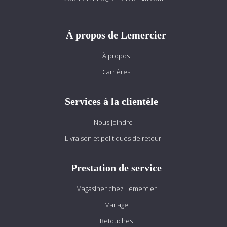
À propos de Lemercier
À propos
Carrières
Services à la clientèle
Nous joindre
Livraison et politiques de retour
Prestation de service
Magasiner chez Lemercier
Mariage
Retouches