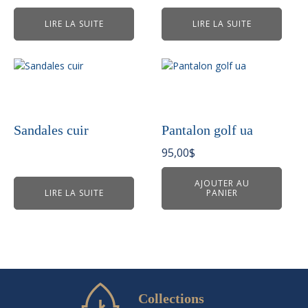
LIRE LA SUITE
LIRE LA SUITE
Sandales cuir
Pantalon golf ua
95,00
$
AJOUTER AU
LIRE LA SUITE
PANIER
Collections