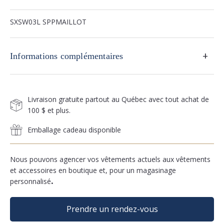
SXSW03L SPPMAILLOT
+
Informations complémentaires
Livraison gratuite partout au Québec avec tout achat de
100 $ et plus.
Emballage cadeau disponible
Nous pouvons agencer vos vêtements actuels aux vêtements
et accessoires en boutique et, pour un magasinage
personnalisé
.
Prendre un rendez-vous