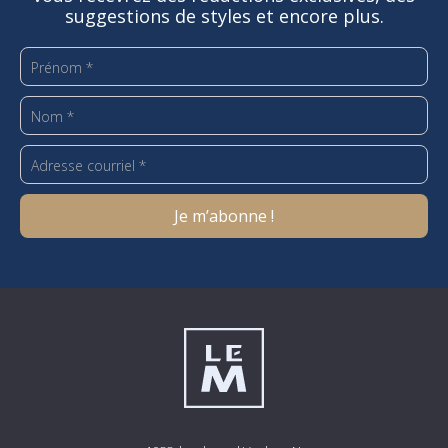
suggestions de styles et encore plus.