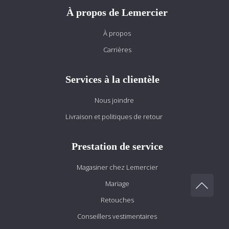
À propos de Lemercier
À propos
Carrières
Services à la clientèle
Nous joindre
Livraison et politiques de retour
Prestation de service
Magasiner chez Lemercier
Mariage
Retouches
Conseillers vestimentaires