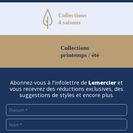
Collections
4 saisons
Collections
printemps / été
Abonnez-vous à l'infolettre de
Lemercier
et
vous recevrez des réductions exclusives, des
suggestions de styles et encore plus.