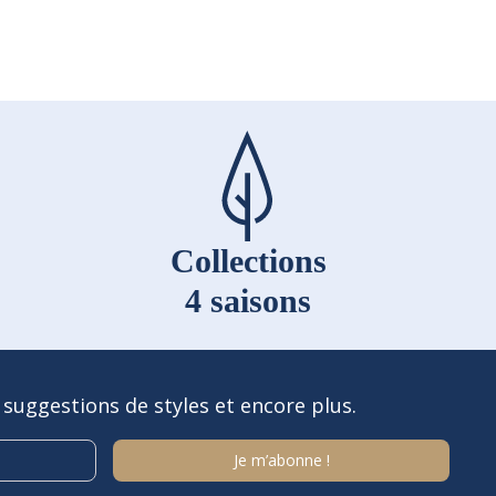
Collections
4 saisons
 suggestions de styles et encore plus.