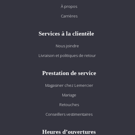
À propos
Carrières
Services à la clientèle
Nous joindre
Livraison et politiques de retour
Prestation de service
Magasiner chez Lemercier
Mariage
Retouches
Conseillers vestimentaires
Heures d’ouvertures