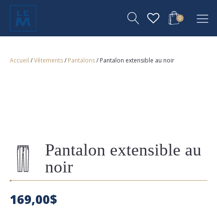
0
Accueil
/
Vêtements
/
Pantalons
/ Pantalon extensible au noir
Pantalon extensible au
noir
169,00
$