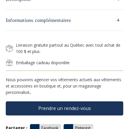
+
Informations complémentaires
Livraison gratuite partout au Québec avec tout achat de
100 $ et plus.
Emballage cadeau disponible
Nous pouvons agencer vos vêtements actuels aux vêtements
et accessoires en boutique et, pour un magasinage
personnalisé
.
Prendre un rendez-vous
Partager :
Facebook
Pinterest