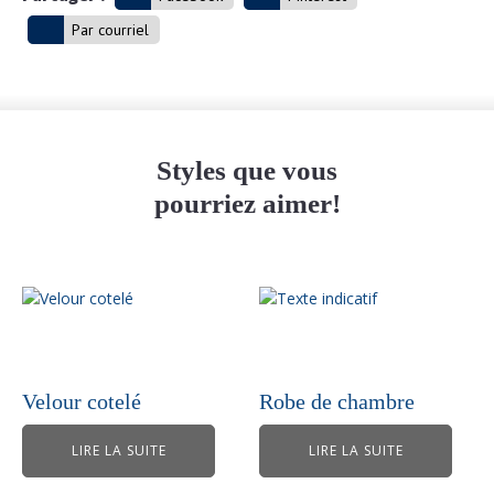
Par courriel
Styles que vous
pourriez aimer!
Velour cotelé
Robe de chambre
LIRE LA SUITE
LIRE LA SUITE