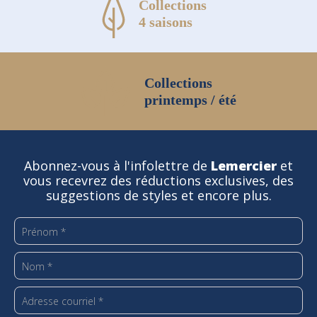
Collections
4 saisons
Collections
printemps / été
Abonnez-vous à l'infolettre de
Lemercier
et
vous recevrez des réductions exclusives, des
suggestions de styles et encore plus.