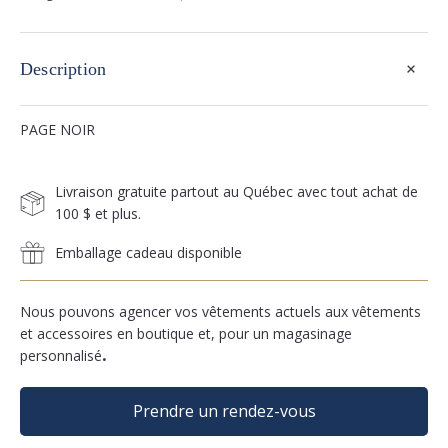
+
Description
PAGE NOIR
Livraison gratuite partout au Québec avec tout achat de
100 $ et plus.
Emballage cadeau disponible
Nous pouvons agencer vos vêtements actuels aux vêtements
et accessoires en boutique et, pour un magasinage
personnalisé
.
Prendre un rendez-vous