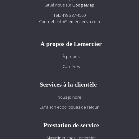
Situé nous sur
GoogleMap
Tél.:
418 387-4560
Courriel :
info@lemerciersm.com
À propos de Lemercier
À propos
Carrières
Services à la clientèle
Nous joindre
Livraison et politiques de retour
Prestation de service
Magasiner chez Lemercier