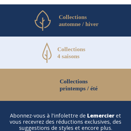
Collections
automne / hiver
Collections
4 saisons
Collections
printemps / été
Abonnez-vous à l'infolettre de
Lemercier
et
vous recevrez des réductions exclusives, des
suggestions de styles et encore plus.