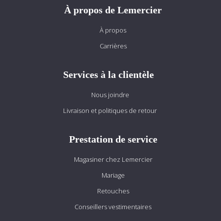
À propos de Lemercier
À propos
Carrières
Services à la clientèle
Nous joindre
Livraison et politiques de retour
Prestation de service
Magasiner chez Lemercier
Mariage
Retouches
Conseillers vestimentaires