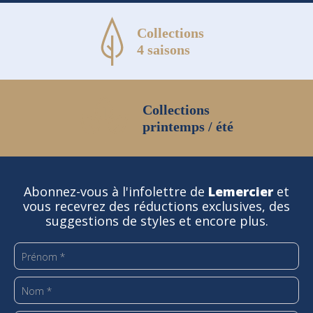
Collections
4 saisons
Collections
printemps / été
Abonnez-vous à l'infolettre de
Lemercier
et
vous recevrez des réductions exclusives, des
suggestions de styles et encore plus.