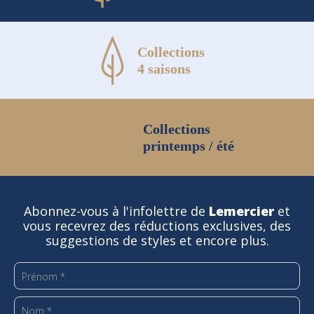
Collections
4 saisons
Collections
printemps / été
Abonnez-vous à l'infolettre de
Lemercier
et
vous recevrez des réductions exclusives, des
suggestions de styles et encore plus.