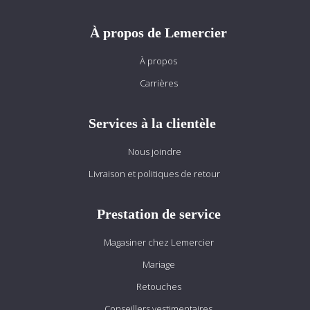
À propos de Lemercier
À propos
Carrières
Services à la clientèle
Nous joindre
Livraison et politiques de retour
Prestation de service
Magasiner chez Lemercier
Mariage
Retouches
Conseillers vestimentaires