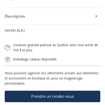
+
Description
SAFARI BLEU
Livraison gratuite partout au Québec avec tout achat de
100 $ et plus.
Emballage cadeau disponible
Nous pouvons agencer vos vêtements actuels aux vêtements
et accessoires en boutique et, pour un magasinage
personnalisé
.
Prendre un rendez-vous