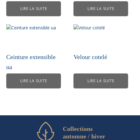
LIRE LA SUITE
LIRE LA SUITE
Ceinture extensible
Velour cotelé
ua
LIRE LA SUITE
LIRE LA SUITE
Collections
automne / hiver