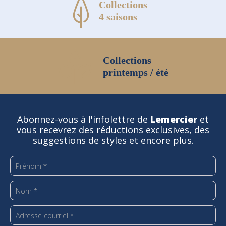
Collections
4 saisons
Collections
printemps / été
Abonnez-vous à l'infolettre de
Lemercier
et
vous recevrez des réductions exclusives, des
suggestions de styles et encore plus.