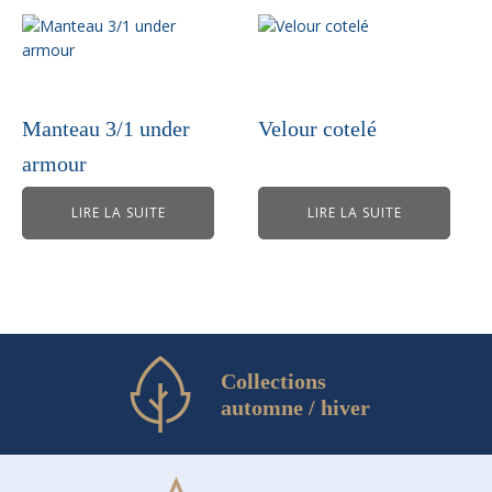
Manteau 3/1 under
Velour cotelé
armour
LIRE LA SUITE
LIRE LA SUITE
Collections
automne / hiver