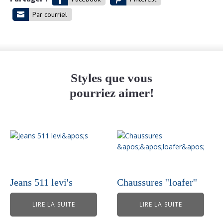
Par courriel
Styles que vous
pourriez aimer!
Jeans 511 levi's
Chaussures ''loafer''
LIRE LA SUITE
LIRE LA SUITE