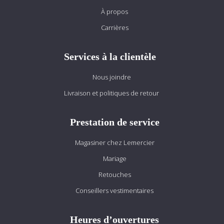
À propos
Carrières
Services à la clientèle
Nous joindre
Livraison et politiques de retour
Prestation de service
Magasiner chez Lemercier
Mariage
Retouches
Conseillers vestimentaires
Heures d’ouvertures