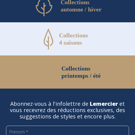
Collections
automne / hiver
Collections
4 saisons
Collections
printemps / été
Abonnez-vous à l'infolettre de
Lemercier
et
vous recevrez des réductions exclusives, des
suggestions de styles et encore plus.