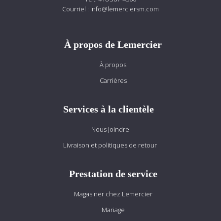
Courriel :
info@lemerciersm.com
À propos de Lemercier
À propos
Carrières
Services à la clientèle
Nous joindre
Livraison et politiques de retour
Prestation de service
Magasiner chez Lemercier
Mariage