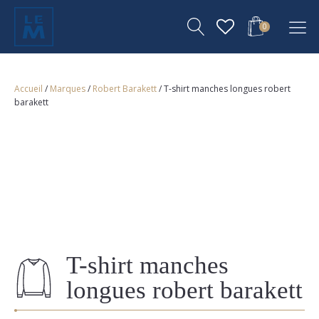
0
Accueil
/
Marques
/
Robert Barakett
/ T-shirt manches longues robert
barakett
T-shirt manches
longues robert barakett