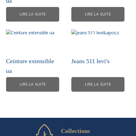
ua
LIRE LA SUITE
LIRE LA SUITE
Ceinture extensible
Jeans 511 levi's
ua
LIRE LA SUITE
LIRE LA SUITE
Collections