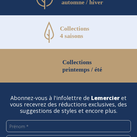
automne / hiver
Collections
4 saisons
Collections
printemps / été
Abonnez-vous à l'infolettre de
Lemercier
et
vous recevrez des réductions exclusives, des
suggestions de styles et encore plus.