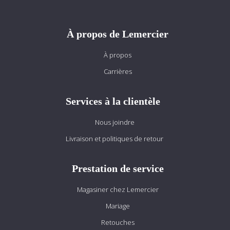
À propos de Lemercier
À propos
Carrières
Services à la clientèle
Nous joindre
Livraison et politiques de retour
Prestation de service
Magasiner chez Lemercier
Mariage
Retouches