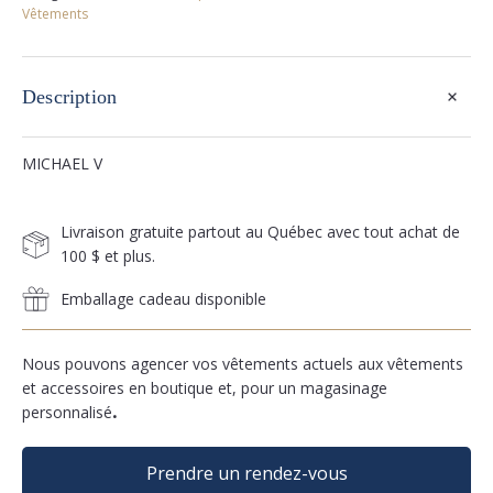
Vêtements
+
Description
MICHAEL V
Livraison gratuite partout au Québec avec tout achat de
100 $ et plus.
Emballage cadeau disponible
Nous pouvons agencer vos vêtements actuels aux vêtements
et accessoires en boutique et, pour un magasinage
personnalisé
.
Prendre un rendez-vous