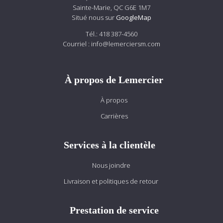
Sainte-Marie, QC G6E 1M7
Situé nous sur
GoogleMap
Tél.:
418 387-4560
Courriel :
info@lemerciersm.com
À propos de Lemercier
À propos
Carrières
Services à la clientèle
Nous joindre
Livraison et politiques de retour
Prestation de service