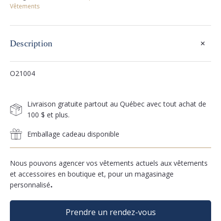
Vêtements
+
Description
O21004
Livraison gratuite partout au Québec avec tout achat de
100 $ et plus.
Emballage cadeau disponible
Nous pouvons agencer vos vêtements actuels aux vêtements
et accessoires en boutique et, pour un magasinage
personnalisé
.
Prendre un rendez-vous