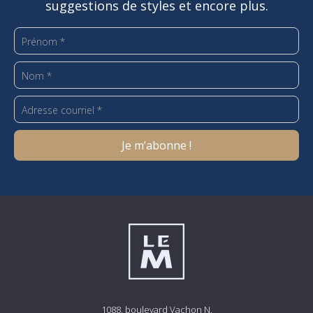
suggestions de styles et encore plus.
1088, boulevard Vachon N.