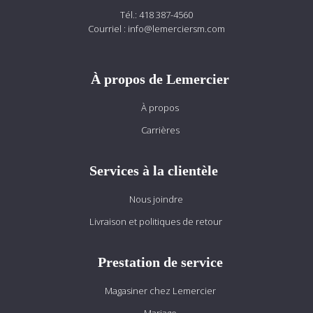
Tél.:
418 387-4560
Courriel :
info@lemerciersm.com
À propos de Lemercier
À propos
Carrières
Services à la clientèle
Nous joindre
Livraison et politiques de retour
Prestation de service
Magasiner chez Lemercier