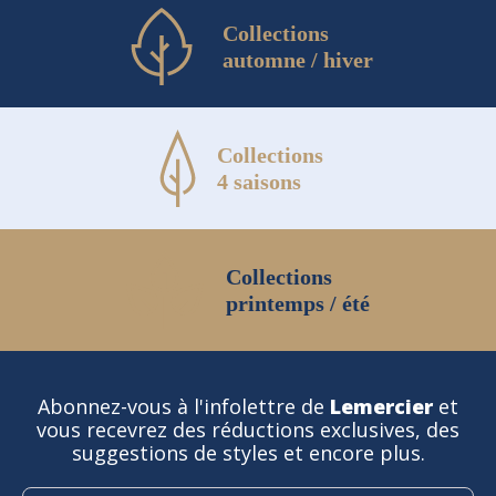
Collections
automne / hiver
Collections
4 saisons
Collections
printemps / été
Abonnez-vous à l'infolettre de
Lemercier
et
vous recevrez des réductions exclusives, des
suggestions de styles et encore plus.