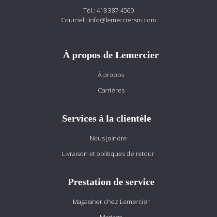
Tél.:
418 387-4560
Courriel :
info@lemerciersm.com
À propos de Lemercier
À propos
Carrières
Services à la clientèle
Nous joindre
Livraison et politiques de retour
Prestation de service
Magasiner chez Lemercier