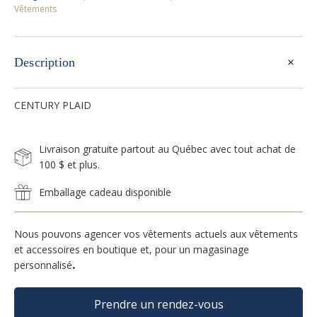
Vêtements
+
Description
CENTURY PLAID
Livraison gratuite partout au Québec avec tout achat de
100 $ et plus.
Emballage cadeau disponible
Nous pouvons agencer vos vêtements actuels aux vêtements
et accessoires en boutique et, pour un magasinage
personnalisé
.
Prendre un rendez-vous