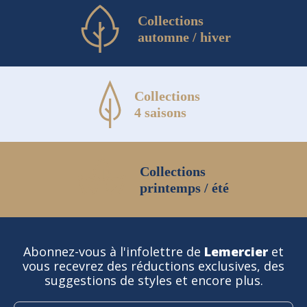
Collections
automne / hiver
Collections
4 saisons
Collections
printemps / été
Abonnez-vous à l'infolettre de
Lemercier
et
vous recevrez des réductions exclusives, des
suggestions de styles et encore plus.