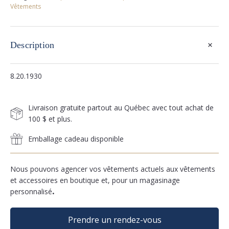
Vêtements
+
Description
8.20.1930
Livraison gratuite partout au Québec avec tout achat de
100 $ et plus.
Emballage cadeau disponible
Nous pouvons agencer vos vêtements actuels aux vêtements
et accessoires en boutique et, pour un magasinage
personnalisé
.
Prendre un rendez-vous