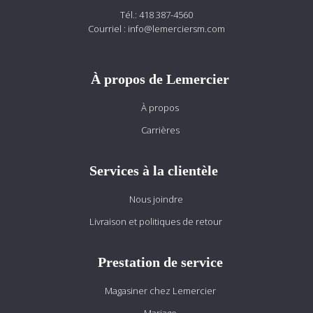
Tél.:
418 387-4560
Courriel :
info@lemerciersm.com
À propos de Lemercier
À propos
Carrières
Services à la clientèle
Nous joindre
Livraison et politiques de retour
Prestation de service
Magasiner chez Lemercier