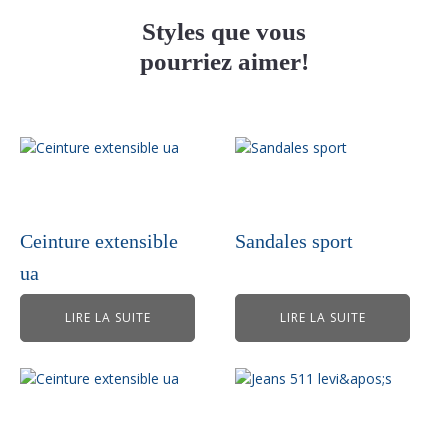
Styles que vous
pourriez aimer!
Ceinture extensible
Sandales sport
ua
LIRE LA SUITE
LIRE LA SUITE