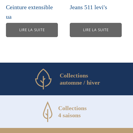
Ceinture extensible
Jeans 511 levi's
ua
LIRE LA SUITE
LIRE LA SUITE
Collections
automne / hiver
Collections
4 saisons