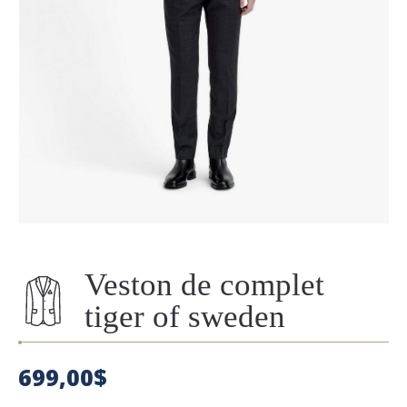
Veston de complet
tiger of sweden
699,00
$