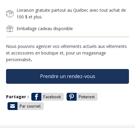
Livraison gratuite partout au Québec avec tout achat de
100 $ et plus.
Emballage cadeau disponible
Nous pouvons agencer vos vêtements actuels aux vêtements
et accessoires en boutique et, pour un magasinage
personnalisé
.
Prendre un rendez-vous
Partager :
Facebook
Pinterest
Par courriel