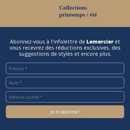
Collections
printemps / été
Abonnez-vous à l'infolettre de
Lemercier
et
vous recevrez des réductions exclusives, des
suggestions de styles et encore plus.