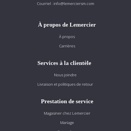
Courriel :
info@lemerciersm.com
À propos de Lemercier
À propos
Carrières
Services à la clientèle
Nous joindre
Livraison et politiques de retour
Prestation de service
Magasiner chez Lemercier
Mariage