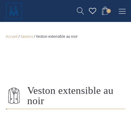
0
Accueil
/
Saisons
/ Veston extensible au noir
Veston extensible au
noir