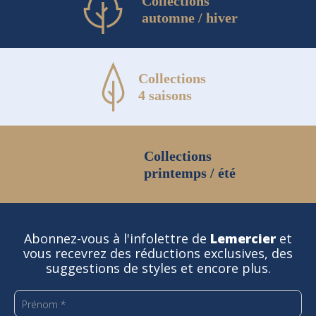
Collections
automne / hiver
Collections
4 saisons
Collections
printemps / été
Abonnez-vous à l'infolettre de
Lemercier
et
vous recevrez des réductions exclusives, des
suggestions de styles et encore plus.