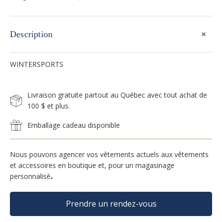
+
Description
WINTERSPORTS
Livraison gratuite partout au Québec avec tout achat de
100 $ et plus.
Emballage cadeau disponible
Nous pouvons agencer vos vêtements actuels aux vêtements
et accessoires en boutique et, pour un magasinage
personnalisé
.
Prendre un rendez-vous