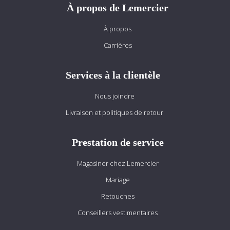
À propos de Lemercier
À propos
Carrières
Services à la clientèle
Nous joindre
Livraison et politiques de retour
Prestation de service
Magasiner chez Lemercier
Mariage
Retouches
Conseillers vestimentaires