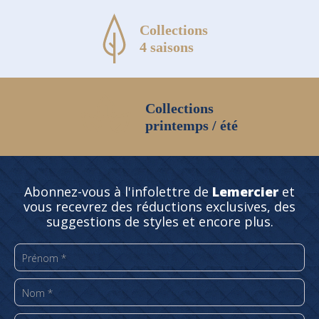
Collections
4 saisons
Collections
printemps / été
Abonnez-vous à l'infolettre de
Lemercier
et
vous recevrez des réductions exclusives, des
suggestions de styles et encore plus.