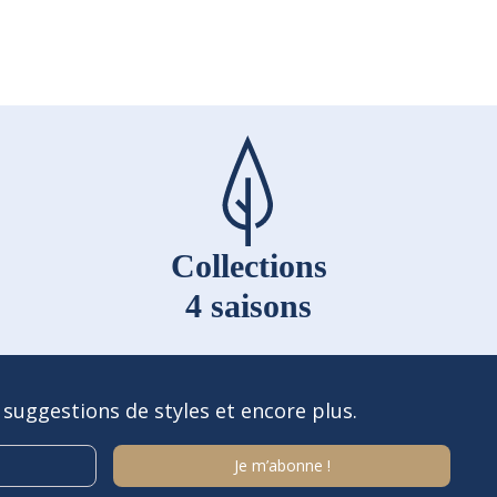
Collections
4 saisons
 suggestions de styles et encore plus.